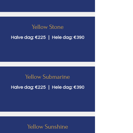
Yellow Stone
Halve dag: €225 | Hele dag: €390
Yellow Submarine
Halve dag: €225 | Hele dag: €390
Yellow Sunshine