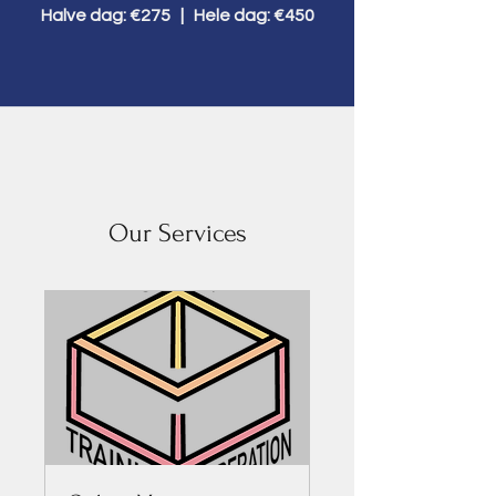
Halve dag: €275 | Hele dag: €450
Our Services