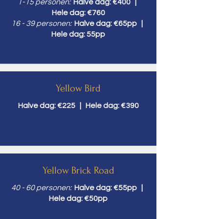
1-15 personen:
Halve dag: €400 |
Hele dag: €760
16 - 39 personen:
Halve dag: €65pp |
Hele dag: 55pp
Yellow Bird
Halve dag: €225 | Hele dag: €390
Yellow Brick Road
40 - 60 personen:
Halve dag: €55pp |
Hele dag: €50pp