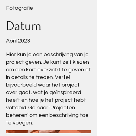
Fotografie
Datum
April 2023
Hier kun je een beschrijving van je
project geven. Je kunt zelf kiezen
om een kort overzicht te geven of
in details te treden. Vertel
bijvoorbeeld waar het project
over gaat, wat je geïnspireerd
heeft en hoe je het project hebt
voltooid. Ga naar 'Projecten
beheren' om een beschrijving toe
te voegen.