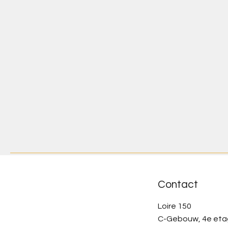
Contact
Loire 150
C-Gebouw, 4e et